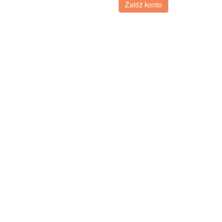
Załóż konto